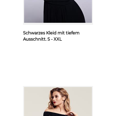
Schwarzes Kleid mit tiefem
Ausschnitt. S - XXL