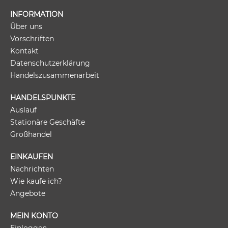
INFORMATION
Über uns
Vorschriften
Kontakt
Datenschutzerklärung
Handelszusammenarbeit
HANDELSPUNKTE
Auslauf
Stationäre Geschäfte
Großhandel
EINKAUFEN
Nachrichten
Wie kaufe ich?
Angebote
MEIN KONTO
Einloggen