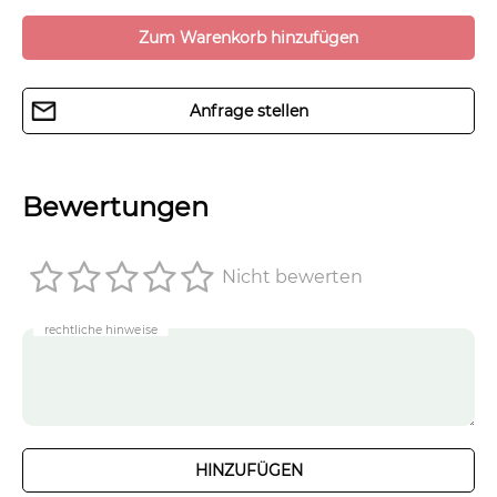
Zum Warenkorb hinzufügen
Anfrage stellen
Bewertungen
Nicht bewerten
rechtliche hinweise
HINZUFÜGEN