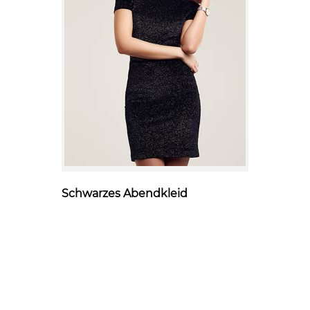
Schwarzes Abendkleid