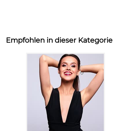
Empfohlen in dieser Kategorie