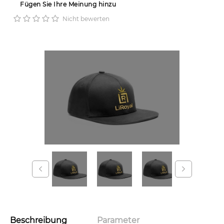
Fügen Sie Ihre Meinung hinzu
Nicht bewerten
Beschreibung
Parameter