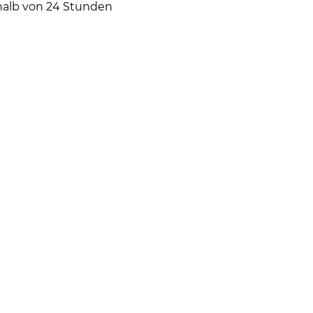
halb von 24 Stunden