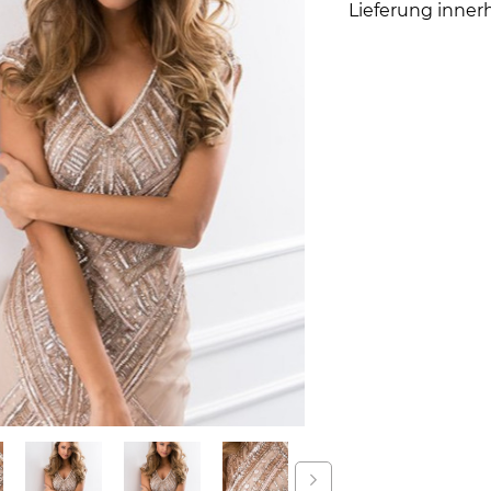
Lieferung inner