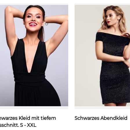
warzes Kleid mit tiefem
Schwarzes Abendkleid
schnitt. S - XXL