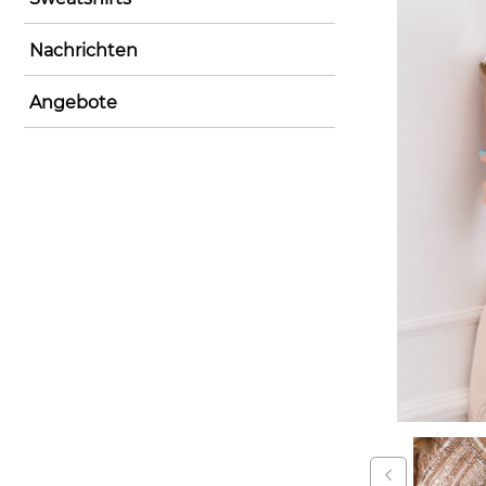
Nachrichten
Angebote