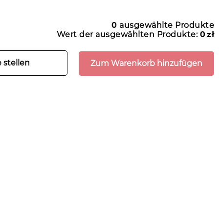
0
ausgewählte Produkte
Wert der ausgewählten Produkte:
0
zł
 stellen
Zum Warenkorb hinzufügen